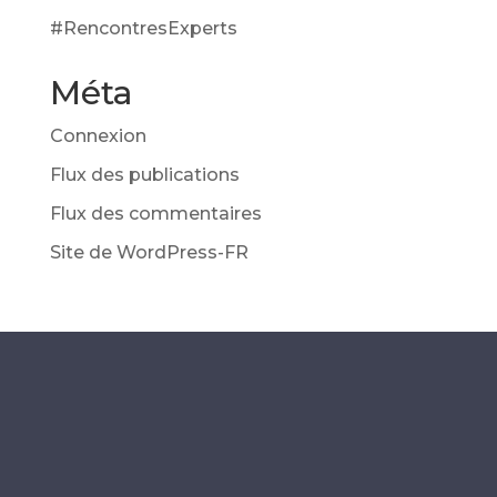
#RencontresExperts
Méta
Connexion
Flux des publications
Flux des commentaires
Site de WordPress-FR