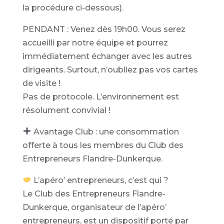
la procédure ci-dessous).
PENDANT : Venez dès 19h00. Vous serez
accueilli par notre équipe et pourrez
immédiatement échanger avec les autres
dirigeants. Surtout, n’oubliez pas vos cartes
de visite !
Pas de protocole. L’environnement est
résolument convivial !
Avantage Club : une consommation
offerte à tous les membres du Club des
Entrepreneurs Flandre-Dunkerque.
L’apéro’ entrepreneurs, c’est qui ?
Le Club des Entrepreneurs Flandre-
Dunkerque, organisateur de l’apéro’
entrepreneurs, est un dispositif porté par