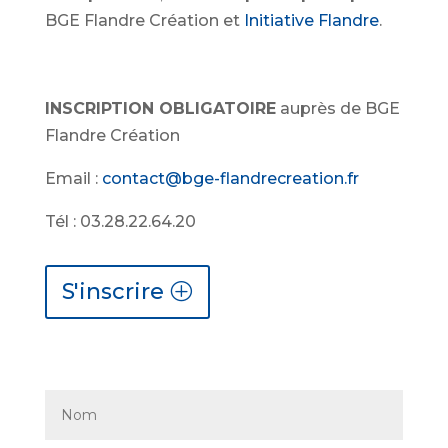
BGE Flandre Création et
Initiative Flandre
.
INSCRIPTION OBLIGATOIRE
auprès de BGE
Flandre Création
Email :
contact@bge-flandrecreation.fr
Tél : 03.28.22.64.20
S'inscrire