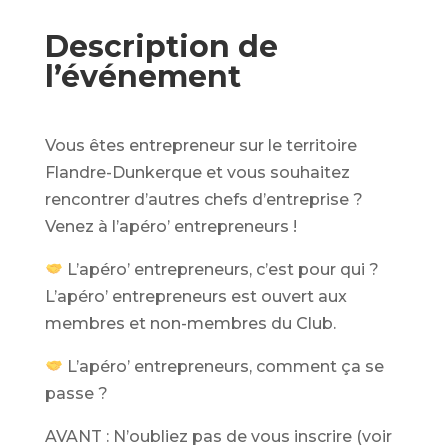
Description de
l’événement
Vous êtes entrepreneur sur le territoire
Flandre-Dunkerque et vous souhaitez
rencontrer d’autres chefs d’entreprise ?
Venez à l’apéro’ entrepreneurs !
L’apéro’ entrepreneurs, c’est pour qui ?
L’apéro’ entrepreneurs est ouvert aux
membres et non-membres du Club.
L’apéro’ entrepreneurs, comment ça se
passe ?
AVANT : N’oubliez pas de vous inscrire (voir