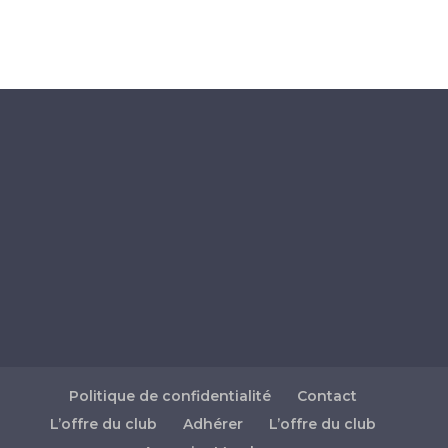
Politique de confidentialité
Contact
L’offre du club
Adhérer
L’offre du club