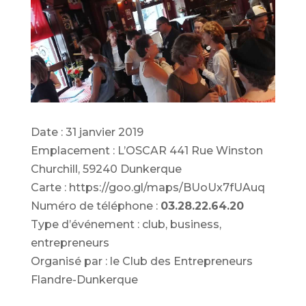
Date : 31 janvier 2019
Emplacement : L’OSCAR 441 Rue Winston
Churchill, 59240 Dunkerque
Carte : https://goo.gl/maps/BUoUx7fUAuq
Numéro de téléphone :
03.28.22.64.20
Type d’événement : club, business,
entrepreneurs
Organisé par : le Club des Entrepreneurs
Flandre-Dunkerque