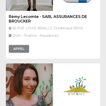
Rémy Lecomte - SARL ASSURANCES DE
BROUCKER
66 RUE LOUIS BRAILLE Dunkerque 59140
Droit - Finance - Assurances
APPEL