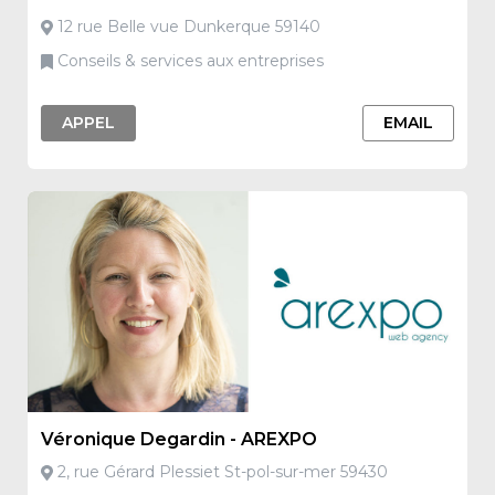
12 rue Belle vue Dunkerque 59140
Conseils & services aux entreprises
APPEL
EMAIL
Véronique Degardin - AREXPO
2, rue Gérard Plessiet St-pol-sur-mer 59430