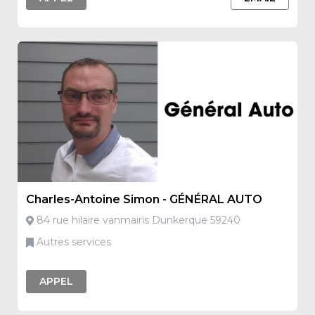
Charles-Antoine Simon - GÉNÉRAL AUTO
84 rue hilaire vanmairis Dunkerque 59240
Autres services
APPEL