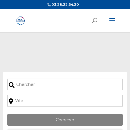
03.28.22.64.20