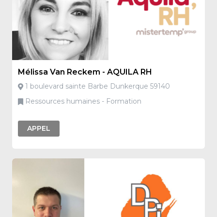
Mélissa Van Reckem - AQUILA RH
1 boulevard sainte Barbe Dunkerque 59140
Ressources humaines - Formation
APPEL