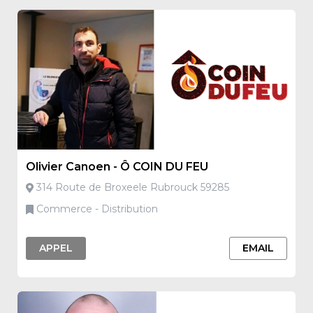
Olivier Canoen - Ô COIN DU FEU
314 Route de Broxeele Rubrouck 59285
Commerce - Distribution
APPEL
EMAIL