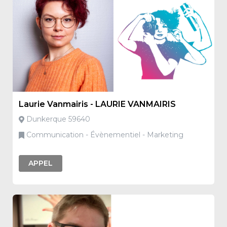
Laurie Vanmairis - LAURIE VANMAIRIS
Dunkerque 59640
Communication - Évènementiel - Marketing
APPEL