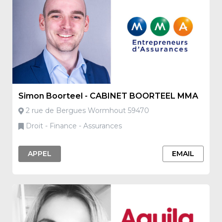
Simon Boorteel - CABINET BOORTEEL MMA
2 rue de Bergues Wormhout 59470
Droit - Finance - Assurances
APPEL
EMAIL