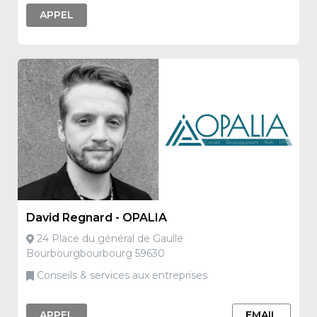
APPEL
David Regnard - OPALIA
24 Place du général de Gaulle
Bourbourgbourbourg 59630
Conseils & services aux entreprises
APPEL
EMAIL