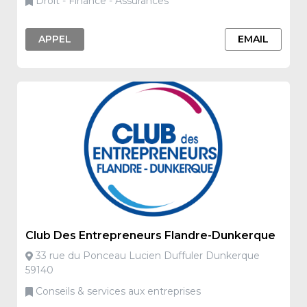
Droit - Finance - Assurances
APPEL
EMAIL
Club Des Entrepreneurs Flandre-Dunkerque
33 rue du Ponceau Lucien Duffuler Dunkerque
59140
Conseils & services aux entreprises