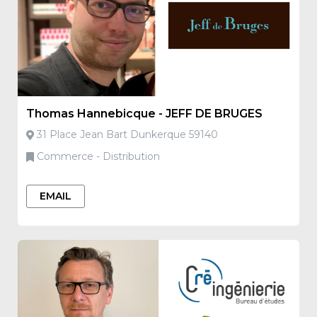
Thomas Hannebicque - JEFF DE BRUGES
31 Place Jean Bart Dunkerque 59140
Commerce - Distribution
EMAIL