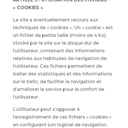
« COOKIES »
Le site a éventuellement recours aux
techniques de « cookies ». Un « cookie » est
un fichier de petite taille (moins de 4 ko),
stocké par le site sur le disque dur de
l’utilisateur, contenant des informations
relatives aux habitudes de navigation de
l’utilisateur. Ces fichiers permettent de
traiter des statistiques et des informations
sur le trafic, de faciliter la navigation et
d’améliorer le service pour le confort de
l’utilisateur.
L’utilisateur peut s’opposer à
l’enregistrement de ces fichiers « cookies »
en configurant son logiciel de navigation.