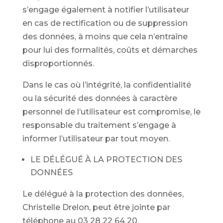
s’engage également à notifier l’utilisateur
en cas de rectification ou de suppression
des données, à moins que cela n’entraîne
pour lui des formalités, coûts et démarches
disproportionnés.
Dans le cas où l’intégrité, la confidentialité
ou la sécurité des données à caractère
personnel de l’utilisateur est compromise, le
responsable du traitement s’engage à
informer l’utilisateur par tout moyen.
LE DÉLÉGUÉ À LA PROTECTION DES
DONNÉES
Le délégué à la protection des données,
Christelle Drelon, peut être jointe par
téléphone au 03 28 22 64 20.