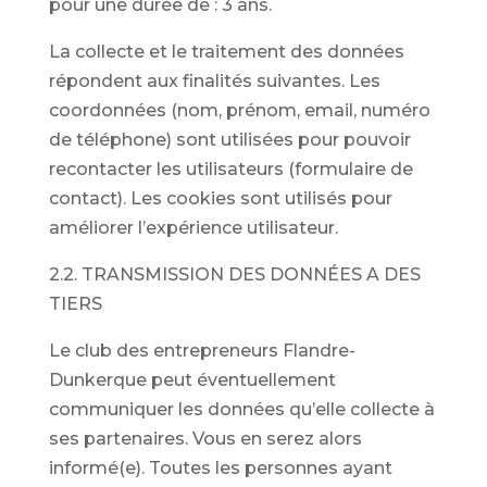
pour une durée de : 3 ans.
La collecte et le traitement des données
répondent aux finalités suivantes. Les
coordonnées (nom, prénom, email, numéro
de téléphone) sont utilisées pour pouvoir
recontacter les utilisateurs (formulaire de
contact). Les cookies sont utilisés pour
améliorer l’expérience utilisateur.
2.2. TRANSMISSION DES DONNÉES A DES
TIERS
Le club des entrepreneurs Flandre-
Dunkerque peut éventuellement
communiquer les données qu’elle collecte à
ses partenaires. Vous en serez alors
informé(e). Toutes les personnes ayant