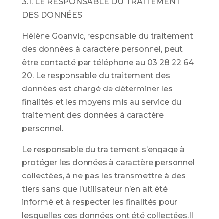
3.1. LE RESPONSABLE DU TRAITEMENT
DES DONNÉES
Hélène Goanvic, responsable du traitement
des données à caractère personnel, peut
être contacté par téléphone au 03 28 22 64
20. Le responsable du traitement des
données est chargé de déterminer les
finalités et les moyens mis au service du
traitement des données à caractère
personnel.
Le responsable du traitement s’engage à
protéger les données à caractère personnel
collectées, à ne pas les transmettre à des
tiers sans que l’utilisateur n’en ait été
informé et à respecter les finalités pour
lesquelles ces données ont été collectées.Il