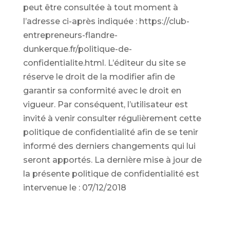
peut être consultée à tout moment à
l’adresse ci-après indiquée : https://club-
entrepreneurs-flandre-
dunkerque.fr/politique-de-
confidentialite.html. L’éditeur du site se
réserve le droit de la modifier afin de
garantir sa conformité avec le droit en
vigueur. Par conséquent, l’utilisateur est
invité à venir consulter régulièrement cette
politique de confidentialité afin de se tenir
informé des derniers changements qui lui
seront apportés. La dernière mise à jour de
la présente politique de confidentialité est
intervenue le : 07/12/2018