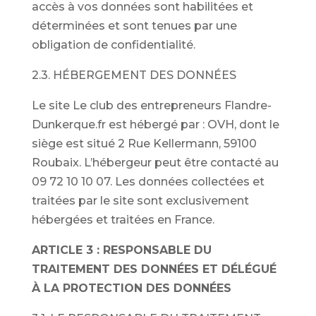
accès à vos données sont habilitées et
déterminées et sont tenues par une
obligation de confidentialité.
2.3. HÉBERGEMENT DES DONNÉES
Le site Le club des entrepreneurs Flandre-
Dunkerque.fr est hébergé par : OVH, dont le
siège est situé 2 Rue Kellermann, 59100
Roubaix. L’hébergeur peut être contacté au
09 72 10 10 07. Les données collectées et
traitées par le site sont exclusivement
hébergées et traitées en France.
ARTICLE 3 : RESPONSABLE DU
TRAITEMENT DES DONNÉES ET DÉLÉGUÉ
À LA PROTECTION DES DONNÉES