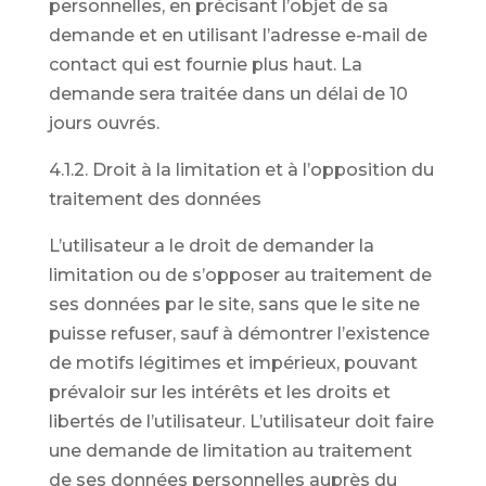
personnelles, en précisant l’objet de sa
demande et en utilisant l’adresse e-mail de
contact qui est fournie plus haut. La
demande sera traitée dans un délai de 10
jours ouvrés.
4.1.2. Droit à la limitation et à l’opposition du
traitement des données
L’utilisateur a le droit de demander la
limitation ou de s’opposer au traitement de
ses données par le site, sans que le site ne
puisse refuser, sauf à démontrer l’existence
de motifs légitimes et impérieux, pouvant
prévaloir sur les intérêts et les droits et
libertés de l’utilisateur. L’utilisateur doit faire
une demande de limitation au traitement
de ses données personnelles auprès du