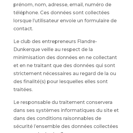
prénom, nom, adresse, email, numéro de
téléphone. Ces données sont collectées
lorsque l’utilisateur envoie un formulaire de
contact.
Le club des entrepreneurs Flandre-
Dunkerque veille au respect de la
minimisation des données en ne collectant
et en ne traitant que des données qui sont
strictement nécessaires au regard de la ou
des finalité(s) pour lesquelles elles sont
traitées.
Le responsable du traitement conservera
dans ses systèmes informatiques du site et
dans des conditions raisonnables de
sécurité l’ensemble des données collectées