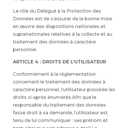
Le rôle du Délégué à la Protection des
Données est de s’assurer de la bonne mise
en œuvre des dispositions nationales et
supranationales relatives à la collecte et au
traitement des données à caractère
personnel.
ARTICLE 4 : DROITS DE L’UTILISATEUR
Conformément à la réglementation
concernant le traitement des données à
caractère personnel, l’utilisateur possède les
droits ci-après énumérés.Afin que le
responsable du traitement des données
fasse droit à sa demande, l’utilisateur est
tenu de lui communiquer : ses prénom et