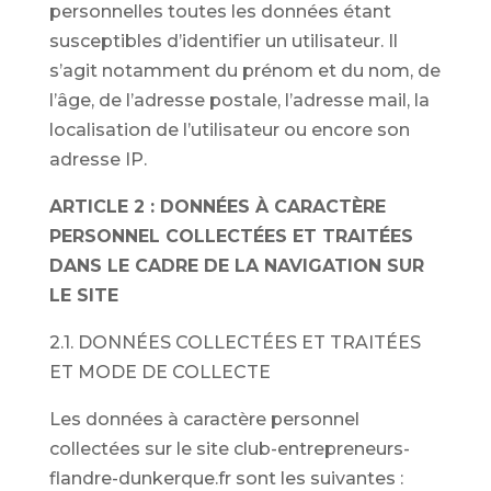
personnelles toutes les données étant
susceptibles d’identifier un utilisateur. Il
s’agit notamment du prénom et du nom, de
l’âge, de l’adresse postale, l’adresse mail, la
localisation de l’utilisateur ou encore son
adresse IP.
ARTICLE 2 : DONNÉES À CARACTÈRE
PERSONNEL COLLECTÉES ET TRAITÉES
DANS LE CADRE DE LA NAVIGATION SUR
LE SITE
2.1. DONNÉES COLLECTÉES ET TRAITÉES
ET MODE DE COLLECTE
Les données à caractère personnel
collectées sur le site club-entrepreneurs-
flandre-dunkerque.fr sont les suivantes :