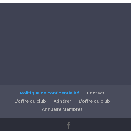
Politique de confidentialité
Contact
L’offre du club
Adhérer
L’offre du club
Annuaire Membres