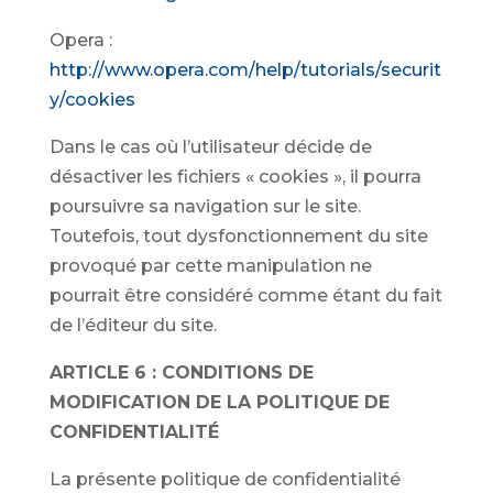
Opera :
http://www.opera.com/help/tutorials/securit
y/cookies
Dans le cas où l’utilisateur décide de
désactiver les fichiers « cookies », il pourra
poursuivre sa navigation sur le site.
Toutefois, tout dysfonctionnement du site
provoqué par cette manipulation ne
pourrait être considéré comme étant du fait
de l’éditeur du site.
ARTICLE 6 : CONDITIONS DE
MODIFICATION DE LA POLITIQUE DE
CONFIDENTIALITÉ
La présente politique de confidentialité