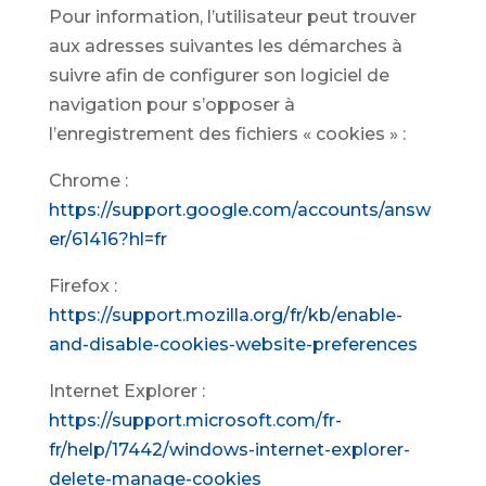
Pour information, l’utilisateur peut trouver
aux adresses suivantes les démarches à
suivre afin de configurer son logiciel de
navigation pour s’opposer à
l’enregistrement des fichiers « cookies » :
Chrome :
https://support.google.com/accounts/answ
er/61416?hl=fr
Firefox :
https://support.mozilla.org/fr/kb/enable-
and-disable-cookies-website-preferences
Internet Explorer :
https://support.microsoft.com/fr-
fr/help/17442/windows-internet-explorer-
delete-manage-cookies