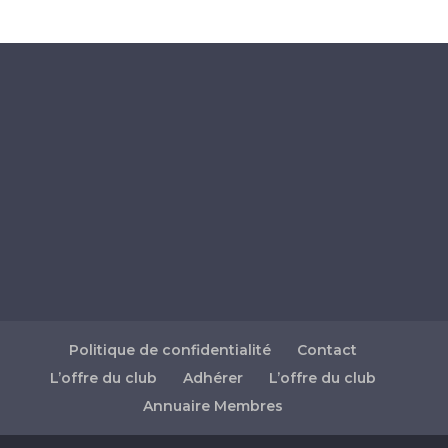
Politique de confidentialité
Contact
L’offre du club
Adhérer
L’offre du club
Annuaire Membres