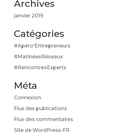
Archives
janvier 2019
Catégories
#Apéro'Entrepreneurs
#MatinéesRéseaux
#RencontresExperts
Méta
Connexion
Flux des publications
Flux des commentaires
Site de WordPress-FR