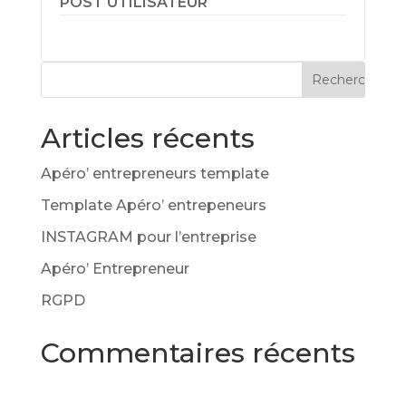
POST UTILISATEUR
Articles récents
Apéro’ entrepreneurs template
Template Apéro’ entrepeneurs
INSTAGRAM pour l’entreprise
Apéro’ Entrepreneur
RGPD
Commentaires récents