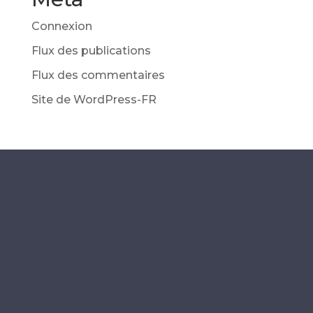
Connexion
Flux des publications
Flux des commentaires
Site de WordPress-FR