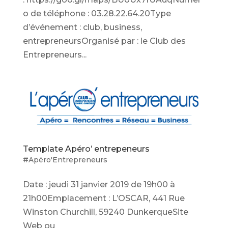
o de téléphone : 03.28.22.64.20Type
d’événement : club, business,
entrepreneursOrganisé par : le Club des
Entrepreneurs...
Template Apéro’ entrepeneurs
#Apéro'Entrepreneurs
Date : jeudi 31 janvier 2019 de 19h00 à
21h00Emplacement : L’OSCAR, 441 Rue
Winston Churchill, 59240 DunkerqueSite
Web ou