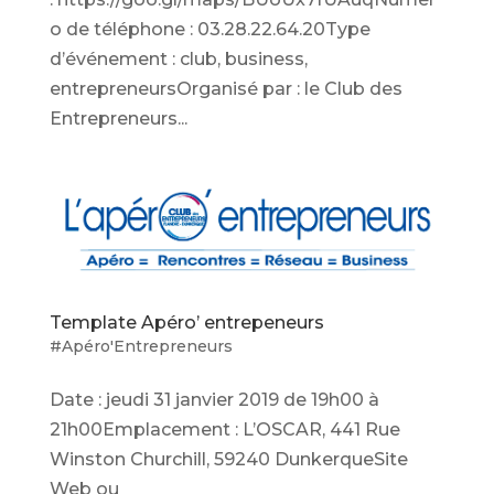
o de téléphone : 03.28.22.64.20Type
d’événement : club, business,
entrepreneursOrganisé par : le Club des
Entrepreneurs...
Template Apéro’ entrepeneurs
#Apéro'Entrepreneurs
Date : jeudi 31 janvier 2019 de 19h00 à
21h00Emplacement : L’OSCAR, 441 Rue
Winston Churchill, 59240 DunkerqueSite
Web ou