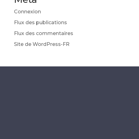
Connexion
Flux des publications
Flux des commentaires
Site de WordPress-FR