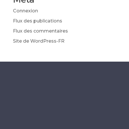
Connexion
Flux des publications
Flux des commentaires
Site de WordPress-FR