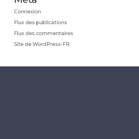
Connexion
Flux des publications
Flux des commentaires
Site de WordPress-FR