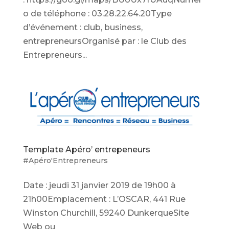
o de téléphone : 03.28.22.64.20Type
d’événement : club, business,
entrepreneursOrganisé par : le Club des
Entrepreneurs...
Template Apéro’ entrepeneurs
#Apéro'Entrepreneurs
Date : jeudi 31 janvier 2019 de 19h00 à
21h00Emplacement : L’OSCAR, 441 Rue
Winston Churchill, 59240 DunkerqueSite
Web ou