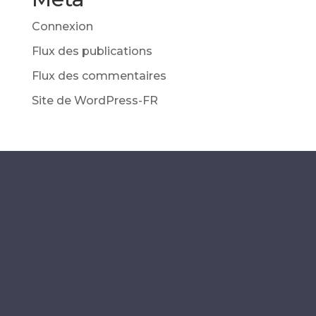
Connexion
Flux des publications
Flux des commentaires
Site de WordPress-FR