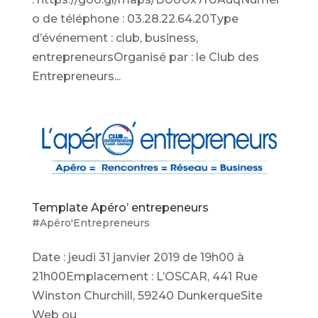
o de téléphone : 03.28.22.64.20Type
d’événement : club, business,
entrepreneursOrganisé par : le Club des
Entrepreneurs...
Template Apéro’ entrepeneurs
#Apéro'Entrepreneurs
Date : jeudi 31 janvier 2019 de 19h00 à
21h00Emplacement : L’OSCAR, 441 Rue
Winston Churchill, 59240 DunkerqueSite
Web ou