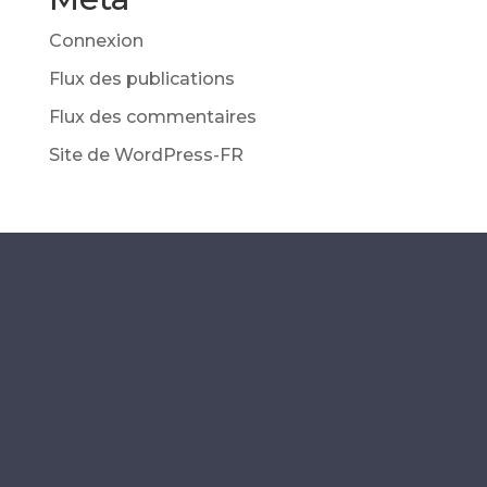
Connexion
Flux des publications
Flux des commentaires
Site de WordPress-FR