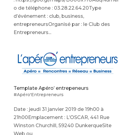
o de téléphone : 03.28.22.64.20Type
d’événement : club, business,
entrepreneursOrganisé par : le Club des
Entrepreneurs...
Template Apéro’ entrepeneurs
#Apéro'Entrepreneurs
Date : jeudi 31 janvier 2019 de 19h00 à
21h00Emplacement : L’OSCAR, 441 Rue
Winston Churchill, 59240 DunkerqueSite
Web ou