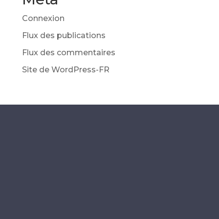
Connexion
Flux des publications
Flux des commentaires
Site de WordPress-FR