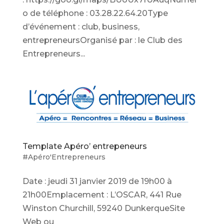
o de téléphone : 03.28.22.64.20Type
d’événement : club, business,
entrepreneursOrganisé par : le Club des
Entrepreneurs...
Template Apéro’ entrepeneurs
#Apéro'Entrepreneurs
Date : jeudi 31 janvier 2019 de 19h00 à
21h00Emplacement : L’OSCAR, 441 Rue
Winston Churchill, 59240 DunkerqueSite
Web ou