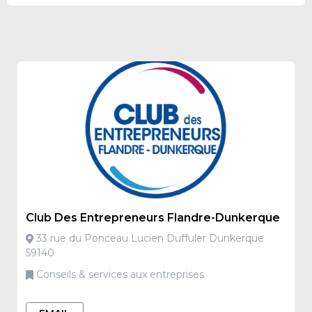
Club Des Entrepreneurs Flandre-Dunkerque
33 rue du Ponceau Lucien Duffuler Dunkerque
59140
Conseils & services aux entreprises