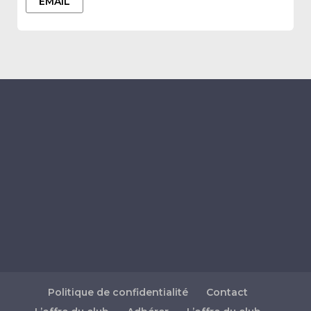
EMAIL
Politique de confidentialité
Contact