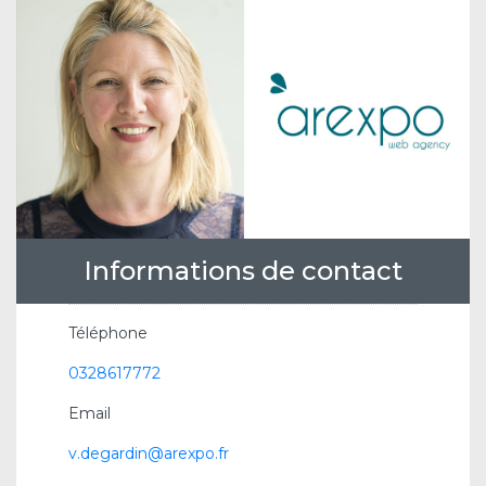
Informations de contact
Téléphone
0328617772
Email
v.degardin@arexpo.fr