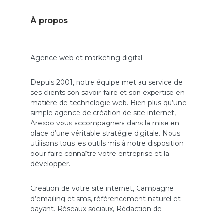
À propos
Agence web et marketing digital
Depuis 2001, notre équipe met au service de
ses clients son savoir-faire et son expertise en
matière de technologie web. Bien plus qu’une
simple agence de création de site internet,
Arexpo vous accompagnera dans la mise en
place d’une véritable stratégie digitale. Nous
utilisons tous les outils mis à notre disposition
pour faire connaître votre entreprise et la
développer.
Création de votre site internet, Campagne
d’emailing et sms, référencement naturel et
payant. Réseaux sociaux, Rédaction de