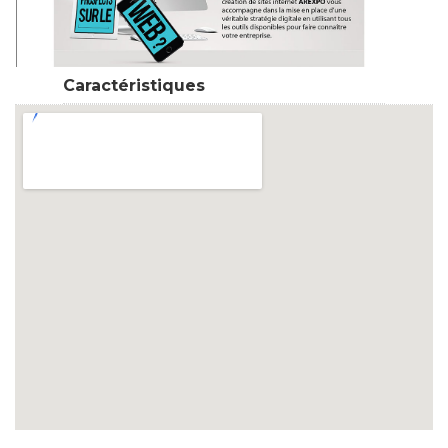
Caractéristiques