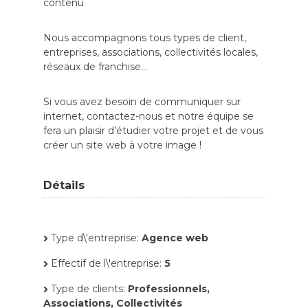
contenu
Nous accompagnons tous types de client,
entreprises, associations, collectivités locales,
réseaux de franchise…
Si vous avez besoin de communiquer sur
internet, contactez-nous et notre équipe se
fera un plaisir d’étudier votre projet et de vous
créer un site web à votre image !
Détails
Type d\'entreprise:
Agence web
Effectif de l\'entreprise:
5
Type de clients:
Professionnels,
Associations, Collectivités