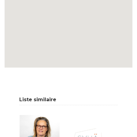
Liste similaire