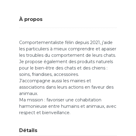
À propos
Comportementaliste félin depuis 2021, j’aide
les particuliers à mieux comprendre et apaiser
les troubles du comportement de leurs chats.
Je propose également des produits naturels
pour le bien-être des chats et des chiens :
soins, friandises, accessoires.
J’accompagne aussi les mairies et
associations dans leurs actions en faveur des
animaux.
Ma mission : favoriser une cohabitation
harmonieuse entre humains et animaux, avec
respect et bienveillance.
Détails