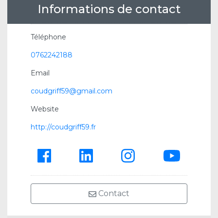
Informations de contact
Téléphone
0762242188
Email
coudgriff59@gmail.com
Website
http://coudgriff59.fr
Contact