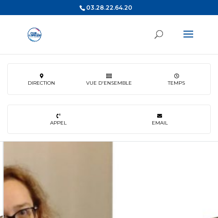
03.28.22.64.20
DIRECTION
VUE D'ENSEMBLE
TEMPS
APPEL
EMAIL