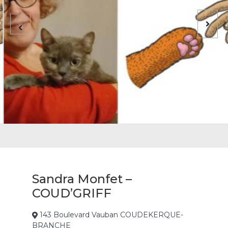
Sandra Monfet –
COUD’GRIFF
143 Boulevard Vauban COUDEKERQUE-
BRANCHE