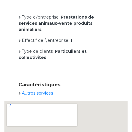
Type d\'entreprise:
Prestations de
services animaux-vente produits
animaliers
Effectif de l\'entreprise:
1
Type de clients:
Particuliers et
collectivités
Caractéristiques
Autres services