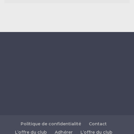
Politique de confidentialité
Contact
L’offre du club
Adhérer
L’offre du club