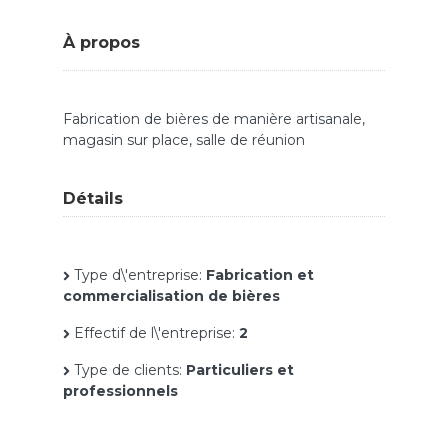
À propos
Fabrication de bières de manière artisanale,
magasin sur place, salle de réunion
Détails
Type d\'entreprise:
Fabrication et
commercialisation de bières
Effectif de l\'entreprise:
2
Type de clients:
Particuliers et
professionnels