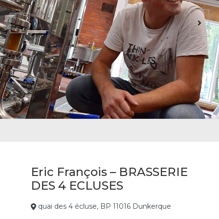
Eric François – BRASSERIE
DES 4 ECLUSES
quai des 4 écluse, BP 11016 Dunkerque