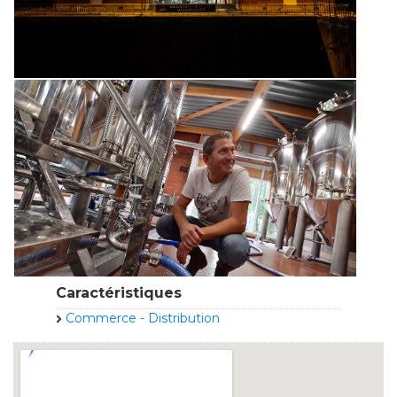
Caractéristiques
Commerce - Distribution