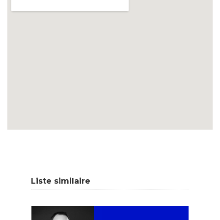
Liste similaire