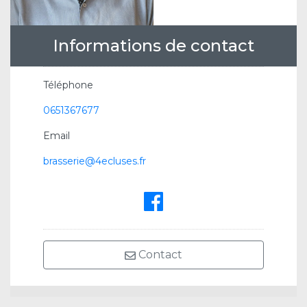
Informations de contact
Téléphone
0651367677
Email
brasserie@4ecluses.fr
Contact