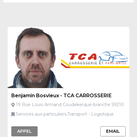
Benjamin Bosvieux - TCA CARROSSERIE
19 Rue Louis Armand Coudekerque-branche 59210
Services aux particuliers,Transport - Logistique
APPEL
EMAIL