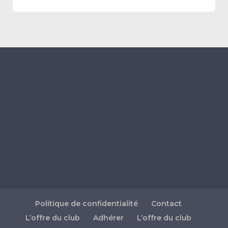
Politique de confidentialité
Contact
L’offre du club
Adhérer
L’offre du club