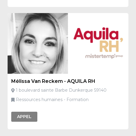
Mélissa Van Reckem - AQUILA RH
1 boulevard sainte Barbe Dunkerque 59140
Ressources humaines - Formation
APPEL