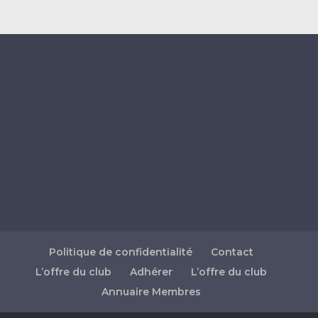
Politique de confidentialité
Contact
L’offre du club
Adhérer
L’offre du club
Annuaire Membres