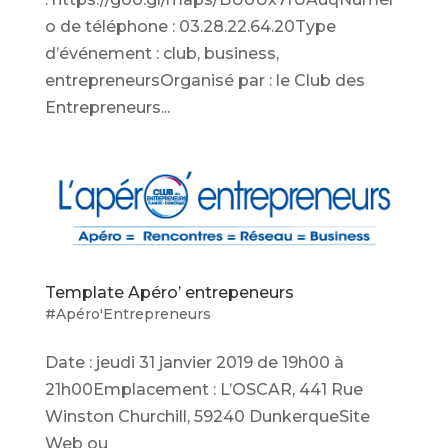
o de téléphone : 03.28.22.64.20Type
d’événement : club, business,
entrepreneursOrganisé par : le Club des
Entrepreneurs...
Template Apéro’ entrepeneurs
#Apéro'Entrepreneurs
Date : jeudi 31 janvier 2019 de 19h00 à
21h00Emplacement : L’OSCAR, 441 Rue
Winston Churchill, 59240 DunkerqueSite
Web ou