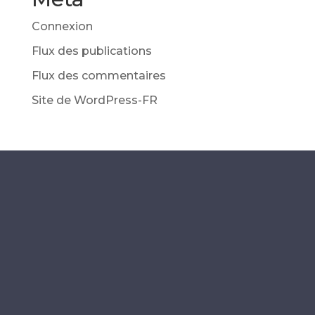
Connexion
Flux des publications
Flux des commentaires
Site de WordPress-FR