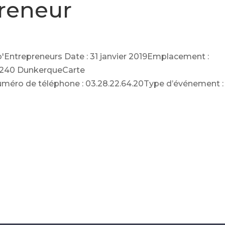
reneur
'Entrepreneurs Date : 31 janvier 2019Emplacement :
59240 DunkerqueCarte
méro de téléphone : 03.28.22.64.20Type d’événement :