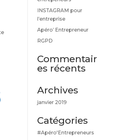
INSTAGRAM pour
l’entreprise
Apéro’ Entrepreneur
te
RGPD
Commentair
es récents
Archives
janvier 2019
Catégories
#Apéro'Entrepreneurs