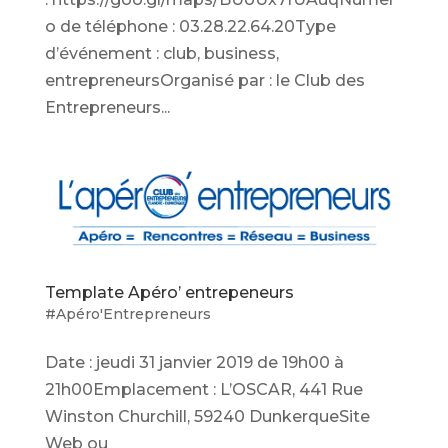
o de téléphone : 03.28.22.64.20Type
d’événement : club, business,
entrepreneursOrganisé par : le Club des
Entrepreneurs...
Template Apéro’ entrepeneurs
#Apéro'Entrepreneurs
Date : jeudi 31 janvier 2019 de 19h00 à
21h00Emplacement : L’OSCAR, 441 Rue
Winston Churchill, 59240 DunkerqueSite
Web ou