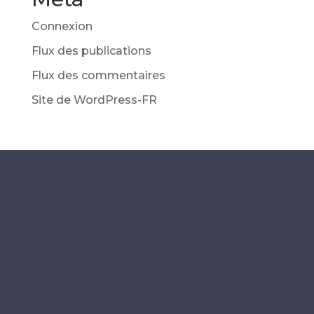
Connexion
Flux des publications
Flux des commentaires
Site de WordPress-FR