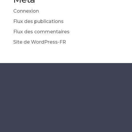
Connexion
Flux des publications
Flux des commentaires
Site de WordPress-FR