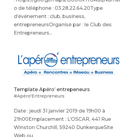
o de téléphone : 03.28.22.64.20Type
d’événement : club, business,
entrepreneursOrganisé par : le Club des
Entrepreneurs...
Template Apéro’ entrepeneurs
#Apéro'Entrepreneurs
Date : jeudi 31 janvier 2019 de 19h00 à
21h00Emplacement : L’OSCAR, 441 Rue
Winston Churchill, 59240 DunkerqueSite
Web ou