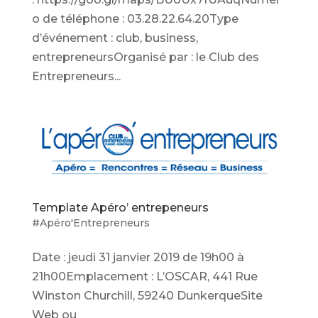
o de téléphone : 03.28.22.64.20Type
d’événement : club, business,
entrepreneursOrganisé par : le Club des
Entrepreneurs...
Template Apéro’ entrepeneurs
#Apéro'Entrepreneurs
Date : jeudi 31 janvier 2019 de 19h00 à
21h00Emplacement : L’OSCAR, 441 Rue
Winston Churchill, 59240 DunkerqueSite
Web ou