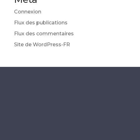
Connexion
Flux des publications
Flux des commentaires
Site de WordPress-FR